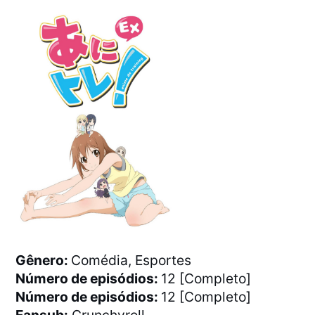
Gênero:
Comédia, Esportes
Número de episódios:
12 [Completo]
Número de episódios:
12 [Completo]