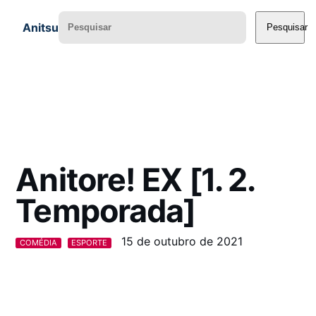
Anitsu
Pesquisar
Anitore! EX [1. 2.
Temporada]
15 de outubro de 2021
COMÉDIA
ESPORTE