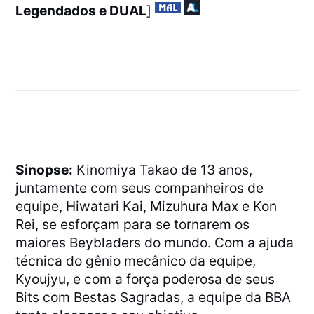
Legendados e DUAL
]
Sinopse:
Kinomiya Takao de 13 anos,
juntamente com seus companheiros de
equipe, Hiwatari Kai, Mizuhura Max e Kon
Rei, se esforçam para se tornarem os
maiores Beybladers do mundo. Com a ajuda
técnica do gênio mecânico da equipe,
Kyoujyu, e com a força poderosa de seus
Bits com Bestas Sagradas, a equipe da BBA