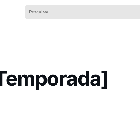
 Temporada]