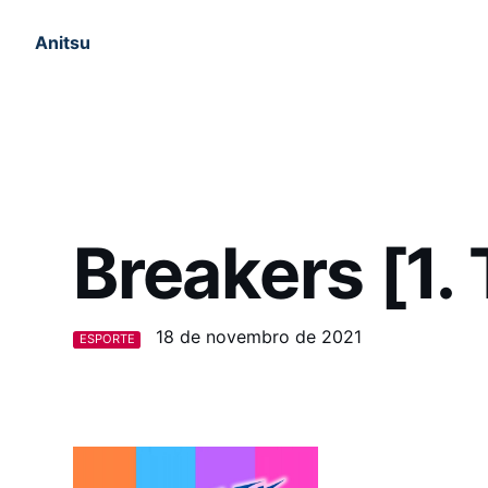
Anitsu
Breakers [1.
18 de novembro de 2021
ESPORTE