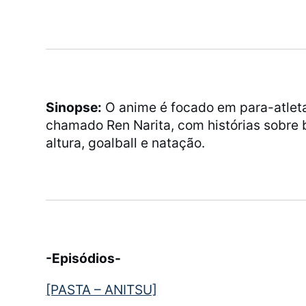
Sinopse:
O anime é focado em para-atlet
chamado Ren Narita, com histórias sobre 
altura, goalball e natação.
-Episódios-
[PASTA – ANITSU]