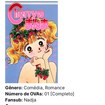
Gênero:
Comédia, Romance
Número de OVAs:
01 [Completo]
Fansub:
Nadja