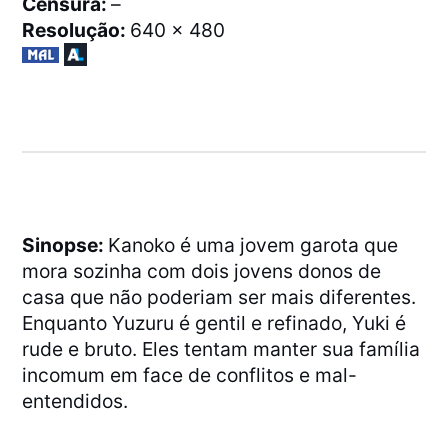
Censura:
–
Resolução:
640 x 480
Sinopse:
Kanoko é uma jovem garota que
mora sozinha com dois jovens donos de
casa que não poderiam ser mais diferentes.
Enquanto Yuzuru é gentil e refinado, Yuki é
rude e bruto. Eles tentam manter sua família
incomum em face de conflitos e mal-
entendidos.