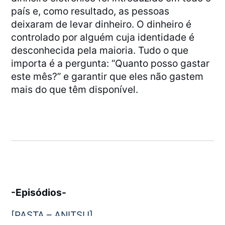
país e, como resultado, as pessoas
deixaram de levar dinheiro. O dinheiro é
controlado por alguém cuja identidade é
desconhecida pela maioria. Tudo o que
importa é a pergunta: “Quanto posso gastar
este mês?” e garantir que eles não gastem
mais do que têm disponível.
-Episódios-
[PASTA – ANITSU]