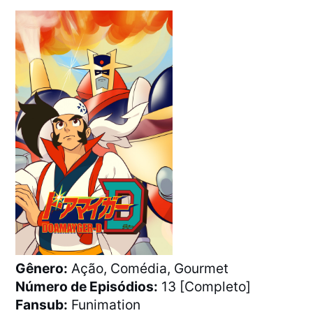
Gênero:
Ação, Comédia, Gourmet
Número de Episódios:
13 [Completo]
Fansub:
Funimation