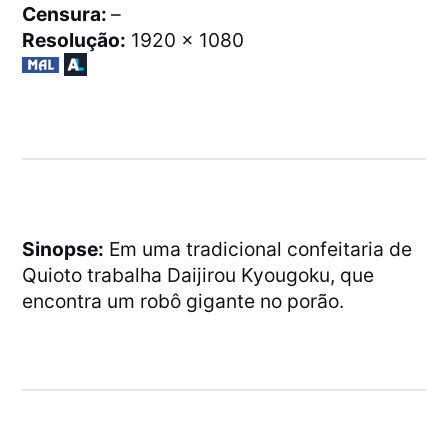
Censura:
–
Resolução:
1920 x 1080
Sinopse:
Em uma tradicional confeitaria de
Quioto trabalha Daijirou Kyougoku, que
encontra um robô gigante no porão.