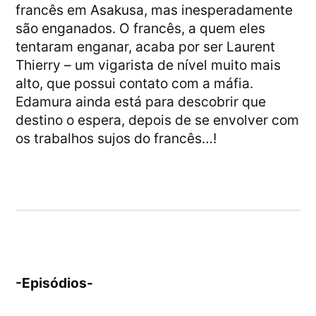
francês em Asakusa, mas inesperadamente
são enganados. O francês, a quem eles
tentaram enganar, acaba por ser Laurent
Thierry – um vigarista de nível muito mais
alto, que possui contato com a máfia.
Edamura ainda está para descobrir que
destino o espera, depois de se envolver com
os trabalhos sujos do francês…!
-Episódios-
[PASTA – ANITSU]