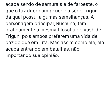
acaba sendo de samurais e de faroeste, o
que o faz diferir um pouco da série Trigun,
da qual possui algumas semelhanças. A
personagem principal, Rushuna, tem
praticamente a mesma filosofia de Vash de
Trigun, pois ambos preferem uma vida de
paz do que em luta. Mas assim como ele, ela
acaba entrando em batalhas, não
importando sua opinião.