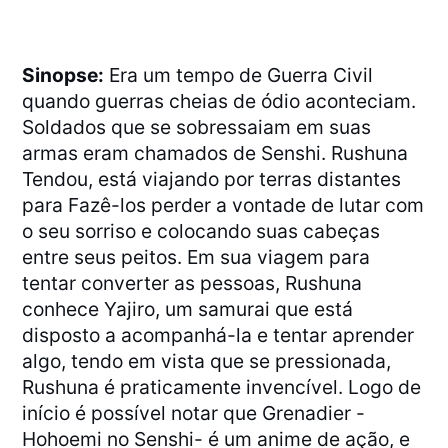
Sinopse:
Era um tempo de Guerra Civil
quando guerras cheias de ódio aconteciam.
Soldados que se sobressaiam em suas
armas eram chamados de Senshi. Rushuna
Tendou, está viajando por terras distantes
para Fazê-los perder a vontade de lutar com
o seu sorriso e colocando suas cabeças
entre seus peitos. Em sua viagem para
tentar converter as pessoas, Rushuna
conhece Yajiro, um samurai que está
disposto a acompanhá-la e tentar aprender
algo, tendo em vista que se pressionada,
Rushuna é praticamente invencível. Logo de
início é possível notar que Grenadier -
Hohoemi no Senshi- é um anime de ação, e