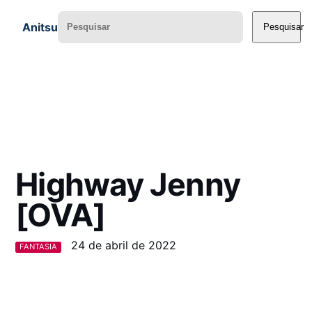
Anitsu
Pesquisar
Highway Jenny
[OVA]
24 de abril de 2022
FANTASIA