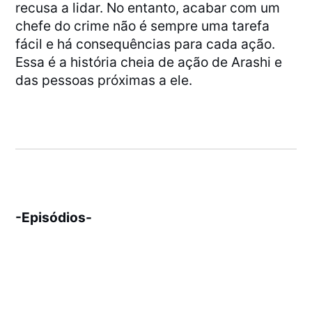
recusa a lidar. No entanto, acabar com um
chefe do crime não é sempre uma tarefa
fácil e há consequências para cada ação.
Essa é a história cheia de ação de Arashi e
das pessoas próximas a ele.
-Episódios-
[PASTA – ANITSU]