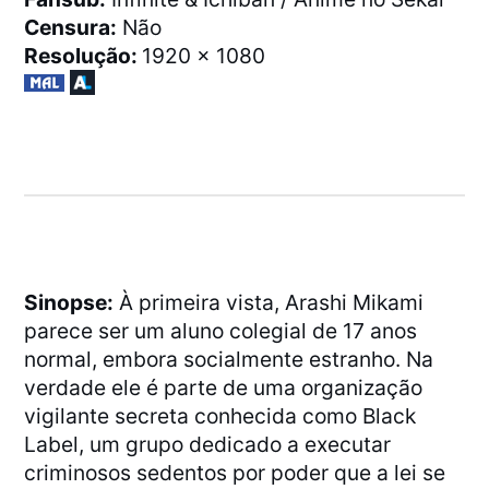
Censura:
Não
Resolução:
1920 x 1080
Sinopse:
À primeira vista, Arashi Mikami
parece ser um aluno colegial de 17 anos
normal, embora socialmente estranho. Na
verdade ele é parte de uma organização
vigilante secreta conhecida como Black
Label, um grupo dedicado a executar
criminosos sedentos por poder que a lei se