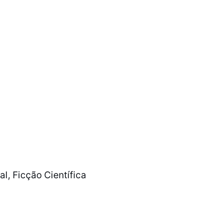
l, Ficção Científica