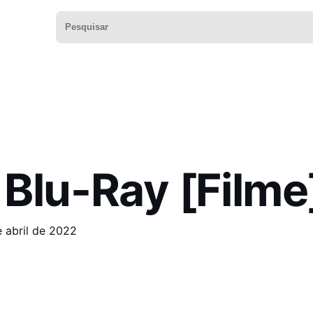
Blu-Ray [Filme
 abril de 2022