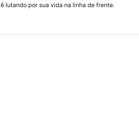
ê lutando por sua vida na linha de frente.