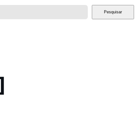
Pesquisar
]