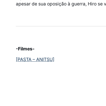
apesar de sua oposição à guerra, Hiro se v
-Filmes-
[PASTA – ANITSU]